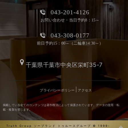
043-201-4126
お問い合わせ・当日予約8：15～
043-308-0177
前日予約15：00～（二輪車14:30～）
千葉県千葉市中央区栄町35-7
プライバシーポリシー
アクセス
掲載している全てのコンテンツは著作権法によって保護されています。データの使用・転
載・複製を禁じます。
Truth Group ソープランド トゥルースグループ © 1999-