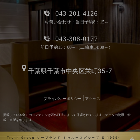
043-201-4126
お問い合わせ・当日予約8：15～
043-308-0177
前日予約15：00～（二輪車14:30～）
千葉県千葉市中央区栄町35-7
プライバシーポリシー
アクセス
掲載している全てのコンテンツは著作権法によって保護されています。データの使用・転
載・複製を禁じます。
Truth Group ソープランド トゥルースグループ © 1999-