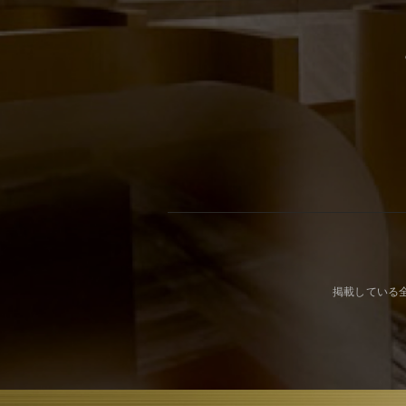
掲載している