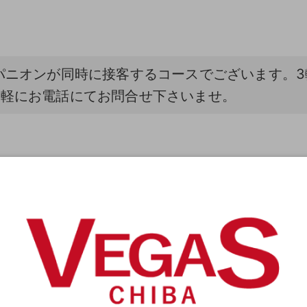
パニオンが同時に接客するコースでございます。
気軽にお電話にてお問合せ下さいませ。
二輪車