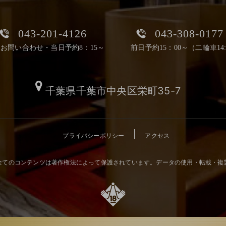
043-201-4126
043-308-0177
お問い合わせ・当日予約8：15～
前日予約15：00～（二輪車14:
千葉県千葉市中央区栄町35-7
プライバシーポリシー
アクセス
全てのコンテンツは著作権法によって保護されています。データの使用・転載・複