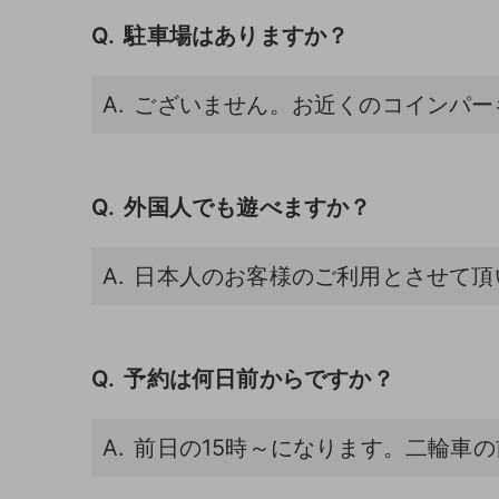
駐車場はありますか？
ございません。お近くのコインパー
外国人でも遊べますか？
日本人のお客様のご利用とさせて頂
予約は何日前からですか？
前日の15時～になります。二輪車の