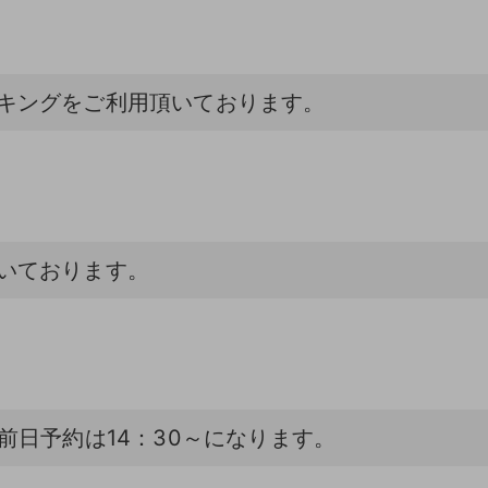
キングをご利用頂いております。
いております。
前日予約は14：30～になります。