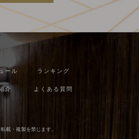
ュール
ランキング
紹介
よくある質問
・転載・複製を禁じます。