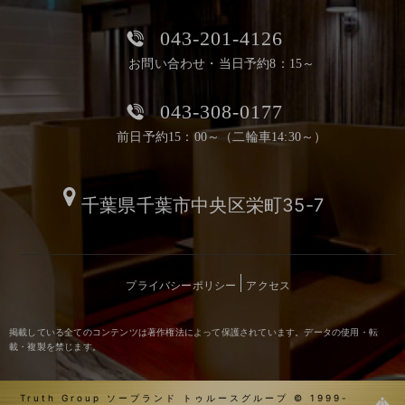
043-201-4126
お問い合わせ・当日予約8：15～
043-308-0177
前日予約15：00～（二輪車14:30～）
千葉県千葉市中央区栄町35-7
プライバシーポリシー
アクセス
掲載している全てのコンテンツは著作権法によって保護されています。データの使用・転
載・複製を禁じます。
Truth Group ソープランド トゥルースグループ © 1999-