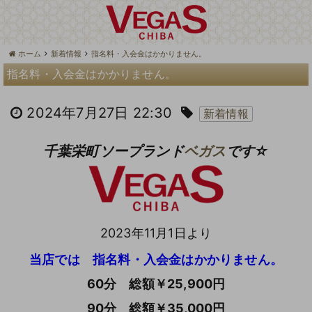
ホーム
新着情報
指名料・入会金はかかりません。
指名料・入会金はかかりません。
2024年7月27日 22:30
新着情報
千葉栄町ソープランド
ベガス
です☆
2023年11月1日より
当店では 指名料・入会金はかかりません。
60分 総額￥25,900円
90分 総額￥35,000円