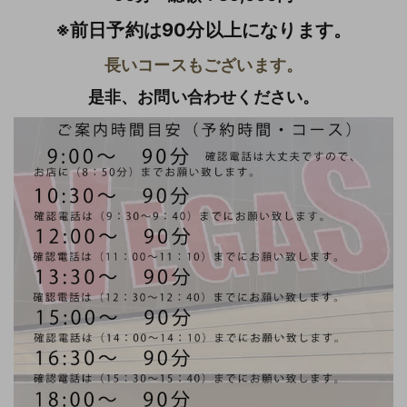
※前日予約は90分以上になります。
長いコースもございます。
是非、お問い合わせください。