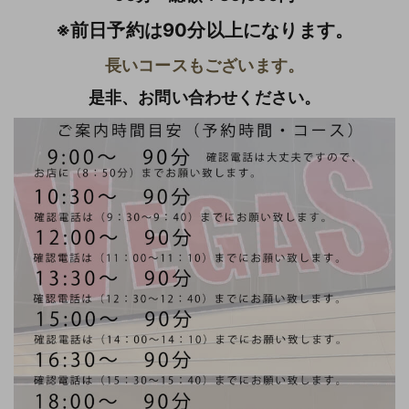
※前日予約は90分以上になります。
長いコースもございます。
是非、お問い合わせください。