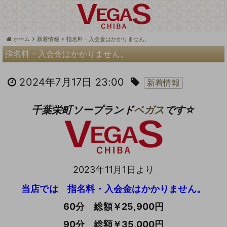
ホーム
新着情報
指名料・入会金はかかりません。
指名料・入会金はかかりません。
2024年7月17日 23:00
新着情報
千葉栄町ソープランド
ベガス
です☆
2023年11月1日より
当店では 指名料・入会金はかかりません。
60分 総額￥25,900円
90分 総額￥35,000円