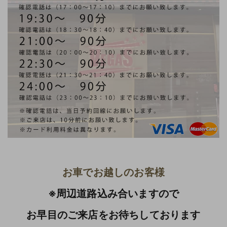
お車でお越しのお客様
※周辺道路込み合いますので
お早目のご来店をお待ちしております