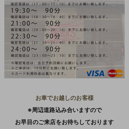
お車でお越しのお客様
※周辺道路込み合いますので
お早目のご来店をお待ちしております