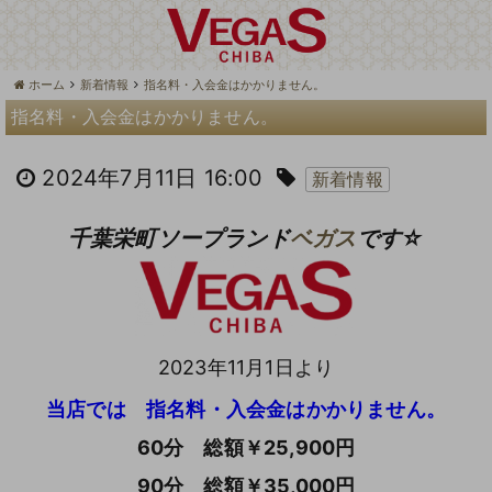
ホーム
新着情報
指名料・入会金はかかりません。
指名料・入会金はかかりません。
2024年7月11日 16:00
新着情報
千葉栄町ソープランド
ベガス
です☆
2023年11月1日より
当店では 指名料・入会金はかかりません。
60分 総額￥25,900円
90分 総額￥35,000円