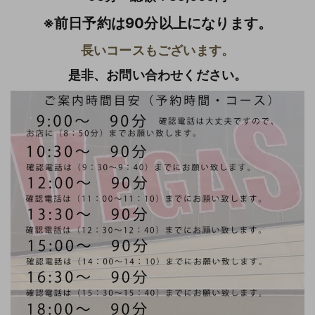
※前日予約は90分以上になります。
長いコースもございます。
是非、お問い合わせください。