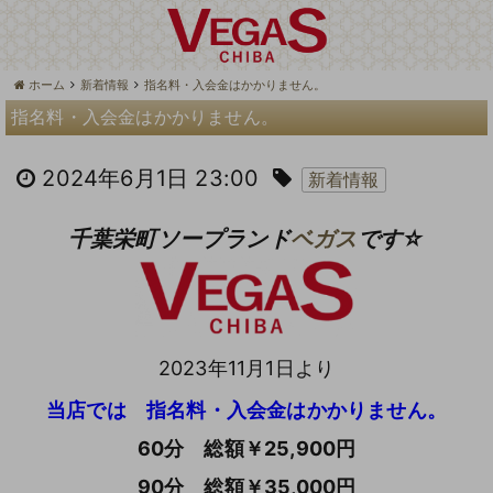
ホーム
新着情報
指名料・入会金はかかりません。
指名料・入会金はかかりません。
2024年6月1日 23:00
新着情報
千葉栄町ソープランド
ベガス
です☆
2023年11月1日より
当店では 指名料・入会金はかかりません。
60分 総額￥25,900円
90分 総額￥35,000円