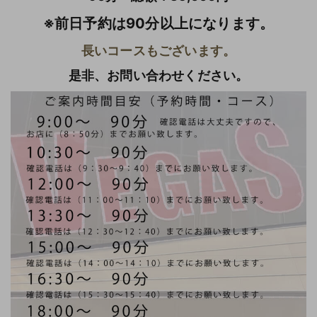
※前日予約は90分以上になります。
長いコースもございます。
是非、お問い合わせください。