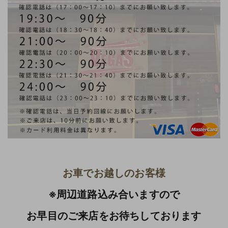
お車でお越しのお客様
※周辺道路込み合いますので
お早目のご来店をお待ちしております