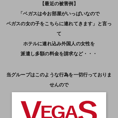
【最近の被害例】
「ベガスは今お部屋がいっぱいなので
ベガスの女の子をこちらに連れてきます」と言っ
て
ホテルに連れ込み外国人の女性を
派遣し多額の料金を請求など・・・
当グループはこのような行為を一切行っておりま
せんので
十分気を付けていただきたく存じます。
もしこのような行為を受けた際は