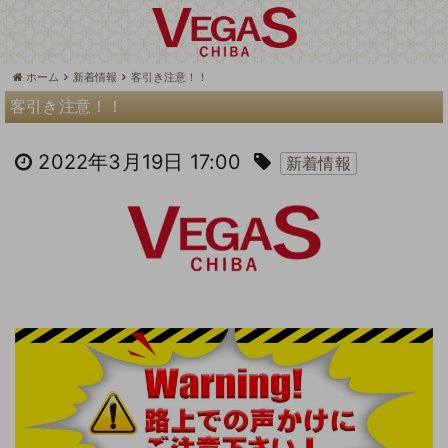
ホーム
新着情報
客引き注意！！
客引き注意！！
2022年3月19日 17:00
新着情報