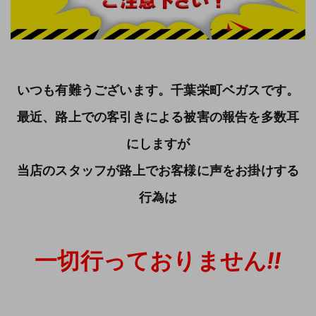
いつも有難うございます。千葉栄町ベガスです。
最近、路上での客引きによる被害の報告を多数耳
にしますが
当店のスタッフが路上でお客様に声をお掛けする
行為は
一切行っておりません
!!