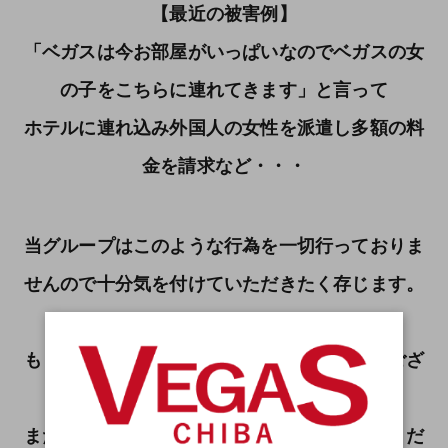
【最近の被害例】
「ベガスは今お部屋がいっぱいなのでベガスの女
の子をこちらに連れてきます」と言って
ホテルに連れ込み外国人の女性を派遣し多額の料
金を請求など・・・
当グループはこのような行為を一切行っておりま
せんので十分気を付けていただきたく存じます。
もしこのような行為を受けた際はお手数ではござ
いますが速やかに警察へ連絡、
または下記の電話番号よりベガスまでご連絡くだ