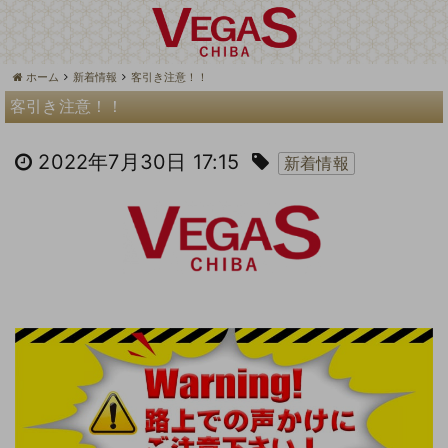
ホーム
新着情報
客引き注意！！
客引き注意！！
2022年7月30日 17:15
新着情報