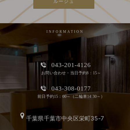
ルージュ
INFORMATION
043-201-4126
お問い合わせ・当日予約8：15～
043-308-0177
前日予約15：00～（二輪車14:30～）
千葉県千葉市中央区栄町35-7