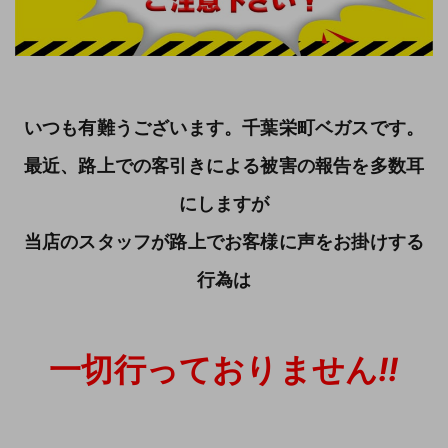
いつも有難うございます。千葉栄町ベガスです。
最近、路上での客引きによる被害の報告を多数耳
にしますが
当店のスタッフが路上でお客様に声をお掛けする
行為は
一切行っておりません
!!