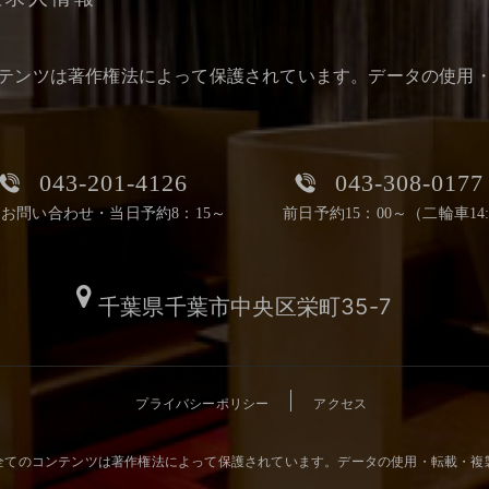
テンツは著作権法によって保護されています。データの使用
043-201-4126
043-308-0177
お問い合わせ・当日予約8：15～
前日予約15：00～（二輪車14:
千葉県千葉市中央区栄町35-7
プライバシーポリシー
アクセス
全てのコンテンツは著作権法によって保護されています。データの使用・転載・複