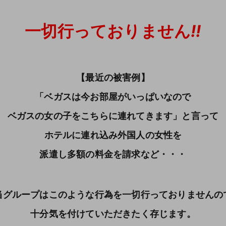
一切行っておりません
!!
【最近の被害例】
「ベガスは今お部屋がいっぱいなので
ベガスの女の子をこちらに連れてきます」と言って
ホテルに連れ込み外国人の女性を
派遣し多額の料金を請求など・・・
当グループはこのような行為を一切行っておりませんの
十分気を付けていただきたく存じます。