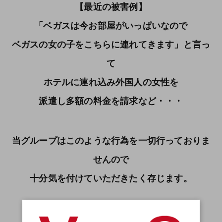
【最近の被害例】
「ベガスは今お部屋がいっぱいなので
ベガスの女の子をこちらに連れてきます」と言っ
て
ホテルに連れ込み外国人の女性を
派遣し多額の料金を請求など・・・
当グループはこのような行為を一切行っておりま
せんので
十分気を付けていただきたく存じます。
もしこのような行為を受けた際は