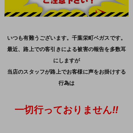
いつも有難うございます。千葉栄町ベガスです。
最近、路上での客引きによる被害の報告を多数耳
にしますが
当店のスタッフが路上でお客様に声をお掛けする
行為は
一切行っておりません
!!