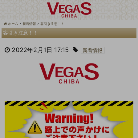
ホーム
新着情報
客引き注意！！
客引き注意！！
2022年2月1日 17:15
新着情報