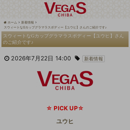
ホーム
新着情報
スウィートなGカップグラマラスボディー【ユウヒ】さんのご紹介です♪
スウィートなGカップグラマラスボディー【ユウヒ】さん
のご紹介です♪
2026年7月22日 14:00
新着情報
☆ PICK UP☆
ユウヒ