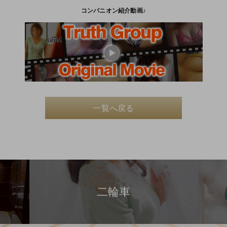
コンパニオン紹介動画♪
一覧へ戻る
二輪車