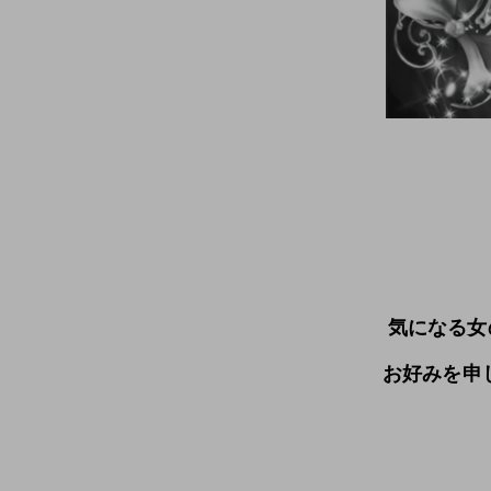
気になる女
お好みを申