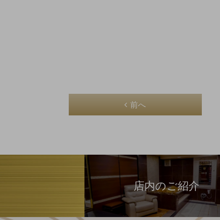
前へ
店内のご紹介