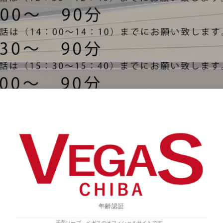
年齢認証
千葉ソープ ベガスのオフィシャルサイトです。