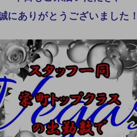
誠にありがとうございました