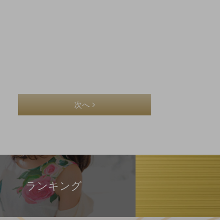
次へ
ランキング