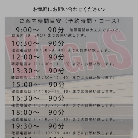
お気軽にお問い合わせください♪