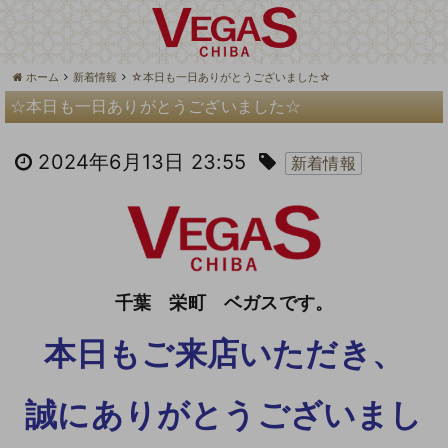
ホーム
新着情報
☆本日も一日ありがとうございました☆
☆本日も一日ありがとうございました☆
2024年6月13日 23:55
新着情報
千葉 栄町 ベガスです。
本日もご来店いただき、
誠にありがとうございまし