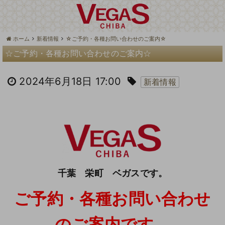
ホーム
新着情報
☆ご予約・各種お問い合わせのご案内☆
☆ご予約・各種お問い合わせのご案内☆
2024年6月18日 17:00
新着情報
千葉 栄町 ベガスです。
ご予約・各種お問い合わせ
のご案内です。