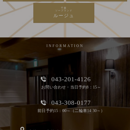
千葉
ソープランド
ルージュ
INFORMATION
043-201-4126
お問い合わせ・当日予約8：15～
043-308-0177
前日予約15：00～（二輪車14:30～）