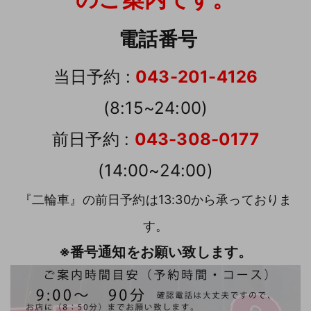
電話番号
当日予約 :
043-201-4126
(8:15~24:00)
前日予約 :
043-308-0177
(14:00~24:00)
『二輪車』の前日予約は13:30から承っておりま
す。
※番号通知をお願い致します。