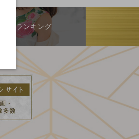
ランキング