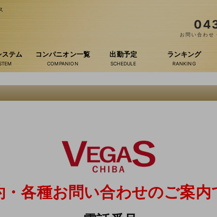
ス
04
お問い合わせ・
システム
コンパニオン一覧
出勤予定
ランキング
約・各種お問い合わせのご案内