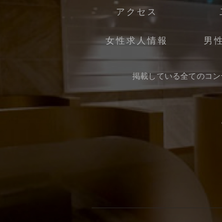
アクセス
女性求人情報
男
掲載している全てのコン