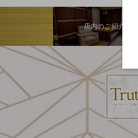
店内のご紹介