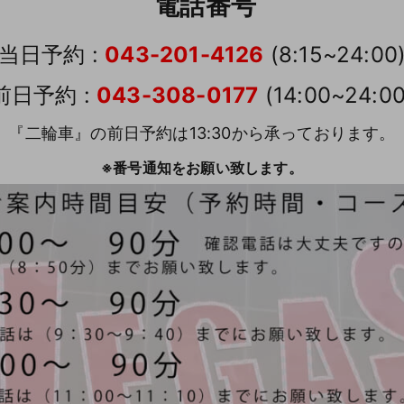
電話番号
当日予約 :
043-201-4126
(8:15~24:00
前日予約 :
043-308-0177
(14:00~24:00
『二輪車』の前日予約は13:30から承っております。
※番号通知をお願い致します。