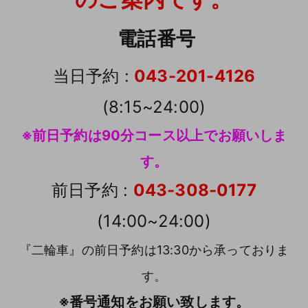
電話番号
当日予約 :
043-201-4126
(8:15~24:00)
※前日予約は90分コース以上でお願いしま
す。
前日予約 :
043-308-0177
(14:00~24:00)
『二輪車』の前日予約は13:30から承っておりま
す。
※番号通知をお願い致します。