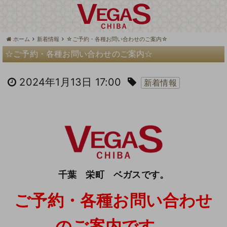
ホーム
新着情報
☆ご予約・各種お問い合わせのご案内☆
☆ご予約・各種お問い合わせのご案内☆
2024年1月13日 17:00
新着情報
千葉 栄町 ベガスです。
ご予約・各種お問い合わせ
のご案内です。