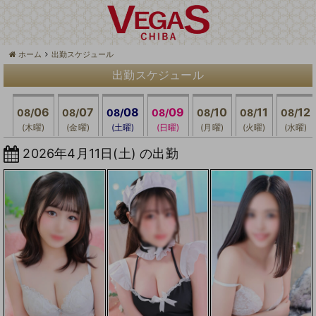
ホーム
出勤スケジュール
出勤スケジュール
06
07
08
09
10
11
12
08/
08/
08/
08/
08/
08/
08/
(木曜)
(金曜)
(土曜)
(日曜)
(月曜)
(火曜)
(水曜)
2026年4月11日(土) の出勤