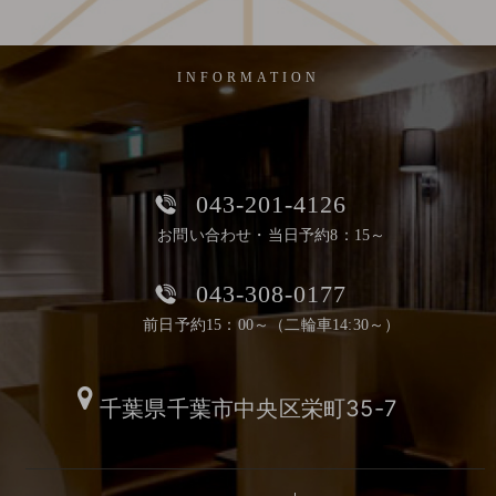
INFORMATION
043-201-4126
お問い合わせ・当日予約8：15～
043-308-0177
前日予約15：00～（二輪車14:30～）
千葉県千葉市中央区栄町35-7