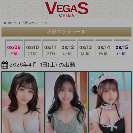
ホーム
出勤スケジュール
出勤スケジュール
09
10
11
12
13
14
15
08/
08/
08/
08/
08/
08/
08/
(日曜)
(月曜)
(火曜)
(水曜)
(木曜)
(金曜)
(土曜)
2026年4月11日(土) の出勤