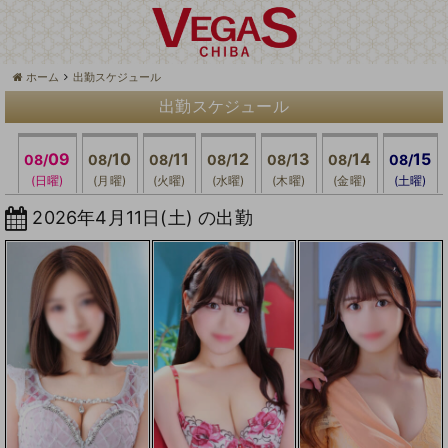
ホーム
出勤スケジュール
出勤スケジュール
09
10
11
12
13
14
15
08/
08/
08/
08/
08/
08/
08/
(日曜)
(月曜)
(火曜)
(水曜)
(木曜)
(金曜)
(土曜)
2026年4月11日(土) の出勤