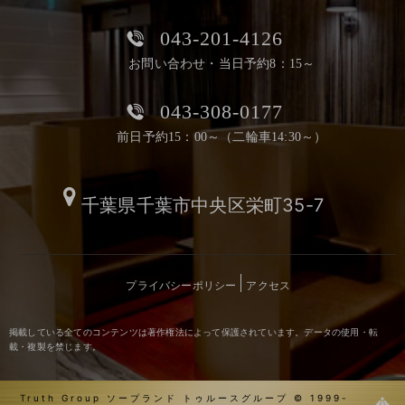
043-201-4126
お問い合わせ・当日予約8：15～
043-308-0177
前日予約15：00～（二輪車14:30～）
千葉県千葉市中央区栄町35-7
プライバシーポリシー
アクセス
掲載している全てのコンテンツは著作権法によって保護されています。データの使用・転
載・複製を禁じます。
Truth Group ソープランド トゥルースグループ © 1999-