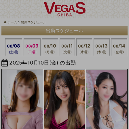
ホーム
出勤スケジュール
出勤スケジュール
08
09
10
11
12
13
14
08/
08/
08/
08/
08/
08/
08/
(土曜)
(日曜)
(月曜)
(火曜)
(水曜)
(木曜)
(金曜)
2025年10月10日(金) の出勤